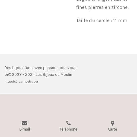
fines pierres en zircone.
Taille du cercle : 11 mm
Des bijoux faits avec passion pour vous
bi© 2023 - 2024 Les Bijoux du Moulin
Propulsé par
Webador
E-mail
Téléphone
Carte