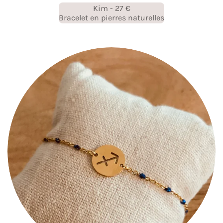
Kim - 27 €
Bracelet en pierres naturelles