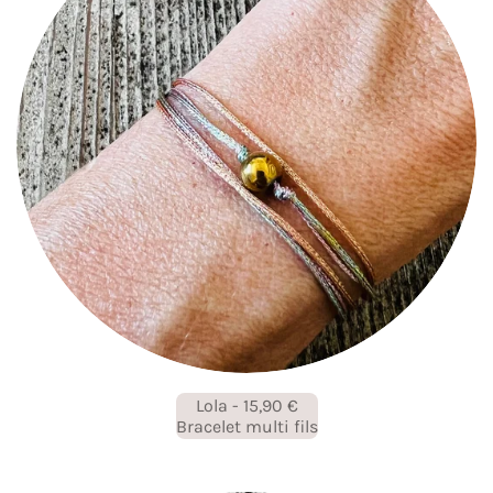
Lola - 15,90 €
Bracelet multi fils