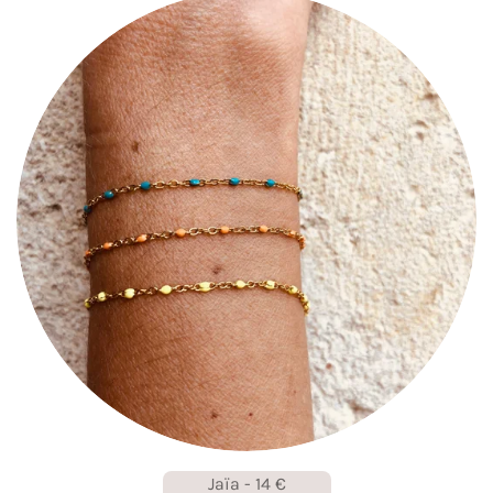
Jaïa - 14 €