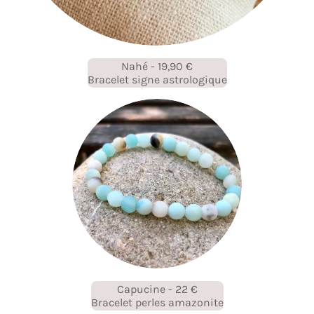
Nahé - 19,90 €
Bracelet signe astrologique
Capucine - 22 €
Bracelet perles amazonite