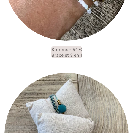
Simone - 54 €
Bracelet 3 en 1