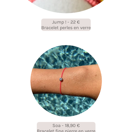
Jump ! - 22 €
Bracelet perles en verre
Soa - 18,90 €
Bracelet fine pierre en verre