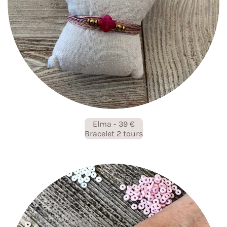
Elma - 39 €
Bracelet 2 tours