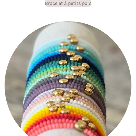
Bracelet à petits pois