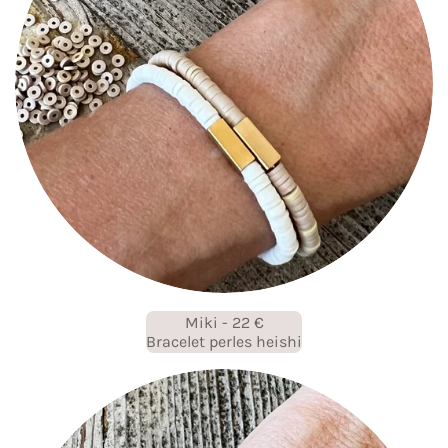
Miki - 22 €
Bracelet perles heishi