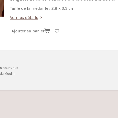
Taille de la médaille : 2,8 x 3,3 cm
Voir les détails
Ajouter au panier
on pour vous
du Moulin