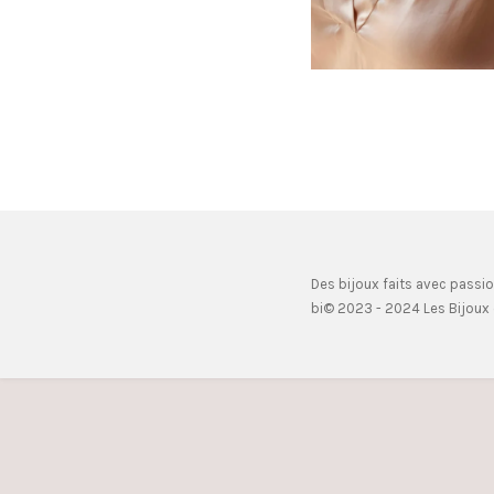
Des bijoux faits avec passi
bi© 2023 - 2024 Les Bijoux 