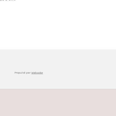
Propulsé par
Webador