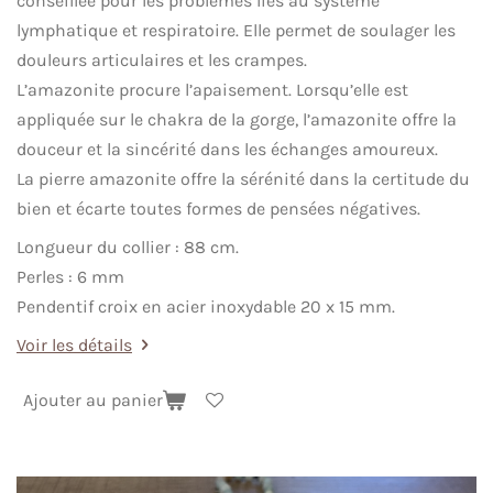
conseillée pour les problèmes liés au système
lymphatique et respiratoire. Elle permet de soulager les
douleurs articulaires et les crampes.
L’amazonite procure l’apaisement. Lorsqu’elle est
appliquée sur le chakra de la gorge, l’amazonite offre la
douceur et la sincérité dans les échanges amoureux.
La pierre amazonite offre la sérénité dans la certitude du
bien et écarte toutes formes de pensées négatives.
Longueur du collier : 88 cm.
Perles : 6 mm
Pendentif croix en acier inoxydable 20 x 15 mm.
Voir les détails
Ajouter au panier