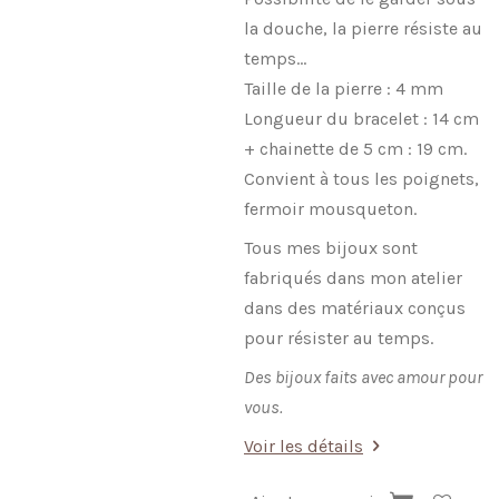
la douche, la pierre résiste au
temps…
Taille de la pierre : 4 mm
Longueur du bracelet : 14 cm
+ chainette de 5 cm : 19 cm.
Convient à tous les poignets,
fermoir mousqueton.
Tous mes bijoux sont
fabriqués dans mon atelier
dans des matériaux conçus
pour résister au temps.
Des bijoux faits avec amour pour
vous.
Voir les détails